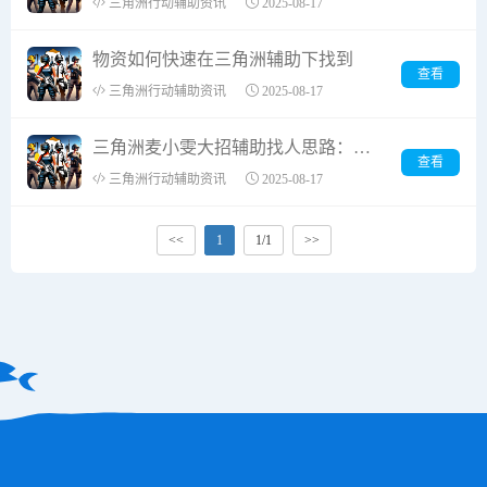
三角洲行动辅助资讯
2025-08-17
物资如何快速在三角洲辅助下找到
查看
三角洲行动辅助资讯
2025-08-17
三角洲麦小雯大招辅助找人思路：掌握快速精准的“秘籍”
查看
三角洲行动辅助资讯
2025-08-17
<<
1
1/1
>>