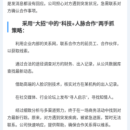
是发消息都没有回应。公司担心对方遇到突发状况，急需联系对
方确认合作事项。
采用“大招”中的“科技+人脉合作”两手抓
策略：
利用企业内部的关系网，联系合作方的前员工、合作伙伴，
以获取线索。
通过合法的途径调查对方的财务、出入记录，从公共数据库
查找最新动态。
借助高端的人脸识别技术，核实对方在某机构的出入记录。
在社交媒体、行业论坛上发布“寻人启示”，寻找知情人。
经过细致分析与多渠道努力，终于在一场商务活动中找到对
方最新行踪。原来，对方遇到突发疾病，被紧急送医，暂时无法
联系。公司快速响应，提供帮助，确保合作关系得以维系。