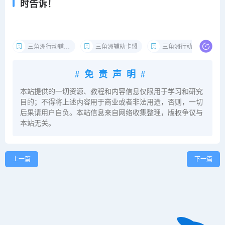
时告诉！
三角洲行动辅助卡盟
三角洲辅助卡盟
三角洲行动卡盟
#免责声明#
本站提供的一切资源、教程和内容信息仅限用于学习和研究
目的；不得将上述内容用于商业或者非法用途，否则，一切
后果请用户自负。本站信息来自网络收集整理，版权争议与
本站无关。
上一篇
下一篇