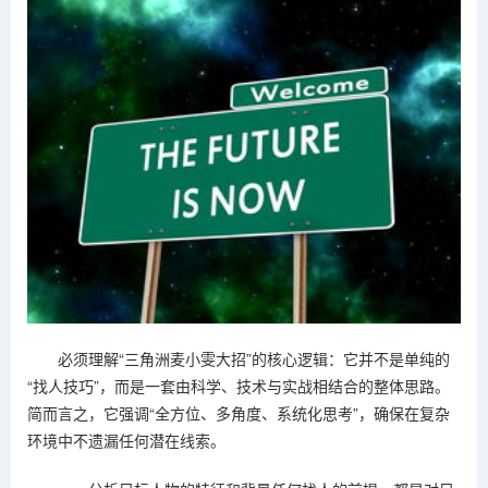
必须理解“三角洲麦小雯大招”的核心逻辑：它并不是单纯的
“找人技巧”，而是一套由科学、技术与实战相结合的整体思路。
简而言之，它强调“全方位、多角度、系统化思考”，确保在复杂
环境中不遗漏任何潜在线索。