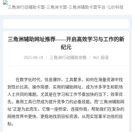
黑夜模式
三角洲辅助网址推荐——开启高效学习与工作的新
纪元
2025-08-18
/
三角洲行动辅助攻略
/
862 阅读
在数字化时代，信息爆炸，工具繁多，如何在海量资源中找
到性价比高、操作简便、实用的辅助网址，成为许多学生和职场
人士共同的难题。尤其是在学习和工作节奏加快的当下，效率优
先，善用工具已然成为提升竞争力的必备技能。而“三角洲辅助网
址”正是为此而生，它像一座桥梁，连接你我，帮助我们在复杂的
网络世界中更快、更稳地找到目标资源，从而实现事半功倍的目
标。