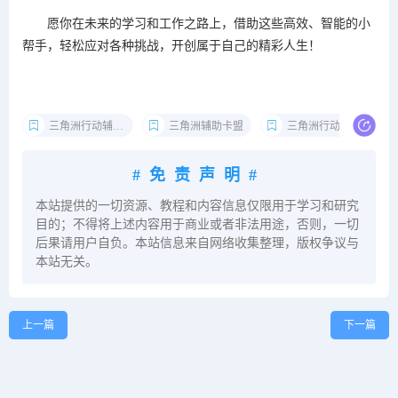
愿你在未来的学习和工作之路上，借助这些高效、智能的小
帮手，轻松应对各种挑战，开创属于自己的精彩人生！
三角洲行动辅助卡盟
三角洲辅助卡盟
三角洲行动卡盟
#免责声明#
本站提供的一切资源、教程和内容信息仅限用于学习和研究
目的；不得将上述内容用于商业或者非法用途，否则，一切
后果请用户自负。本站信息来自网络收集整理，版权争议与
本站无关。
上一篇
下一篇