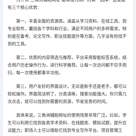
有三个核心优势：
第一，丰富全面的资源库。涵盖从学习资料、在线工具、到
专业软件，囊括各个学科和行业，满足不同用户的多样需求。特
别是在备考、论文写作、职业技能提升等方面，几乎没有你找不
到的工具。
第二，优质的内容筛选与推荐。平台采用智能标签系统，结
合用户历史操作行为，进行科学推荐。让每一次访问都不空手而
归，每一次使用都事半功倍。
第三，用户友好的界面设计。无论是新手还是老手，都可以
轻松操作。界面简洁明了，分类清晰，搜索功能强大。你只需几
次点击，就可以找到你需要的资源，节省宝贵的时间。
具体来说，三角洲辅助网址的使用场景非常广泛。比如，学
生可以利用它找到各类学术资料、在线题库、模拟试题，提升应
试能力；职场人士可以借助它找到专业写作平台、项目管理工