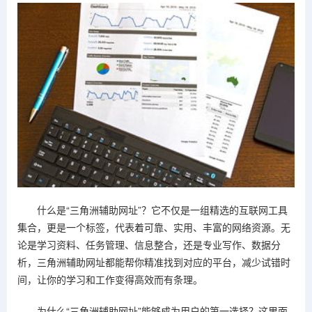
什么是“三角洲辅助网址”？它不仅是一组精选的互联网工具
集合，更是一个标签，代表着可靠、实用、丰富的网络资源。无
论是学习资料、任务管理、信息整合，还是专业写作、数据分
析，三角洲辅助网址都能帮你精准找到对应的平台，减少试错时
间，让你的学习和工作变得高效而有条理。
为什么“三角洲辅助网址”能够成为用户的第一选择？这里面